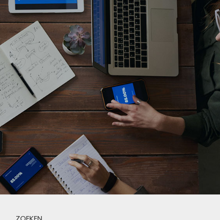
ZOEKEN