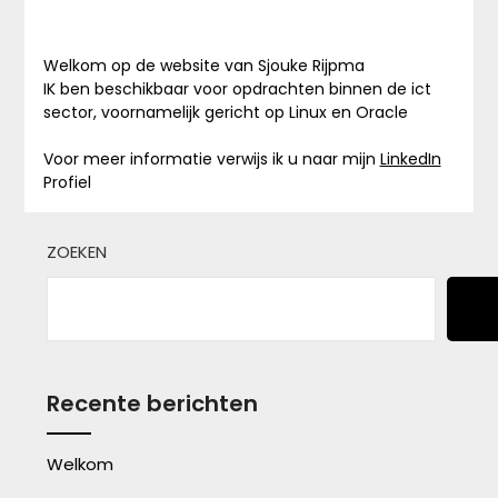
Welkom op de website van Sjouke Rijpma
IK ben beschikbaar voor opdrachten binnen de ict
sector, voornamelijk gericht op Linux en Oracle
Voor meer informatie verwijs ik u naar mijn
LinkedIn
Profiel
ZOEKEN
Recente berichten
Welkom