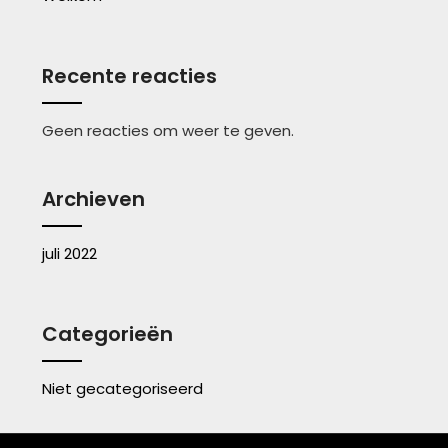
Recente reacties
Geen reacties om weer te geven.
Archieven
juli 2022
Categorieën
Niet gecategoriseerd